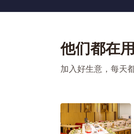
他们都在
加入好生意，每天